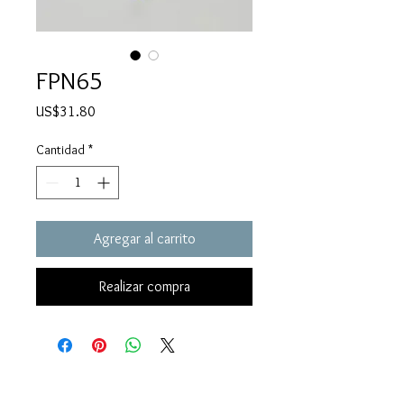
FPN65
Precio
US$31.80
Cantidad
*
Agregar al carrito
Realizar compra